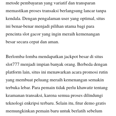
metode pembayaran yang variatif dan transparan
memastikan proses transaksi berlangsung lancar tanpa
kendala. Dengan pengalaman user yang optimal, situs
ini benar-benar menjadi pilihan utama bagi para
pencinta slot gacor yang ingin meraih kemenangan
besar secara cepat dan aman.
Berlomba-lomba mendapatkan jackpot besar di situs
slot777 menjadi impian banyak orang. Berbeda dengan
platform lain, situs ini menawarkan acara promosi rutin
yang membuat peluang meraih kemenangan semakin
terbuka lebar. Para pemain tidak perlu khawatir tentang
keamanan transaksi, karena semua proses dilindungi
teknologi enkripsi terbaru. Selain itu, fitur demo gratis
memungkinkan pemain baru untuk berlatih sebelum