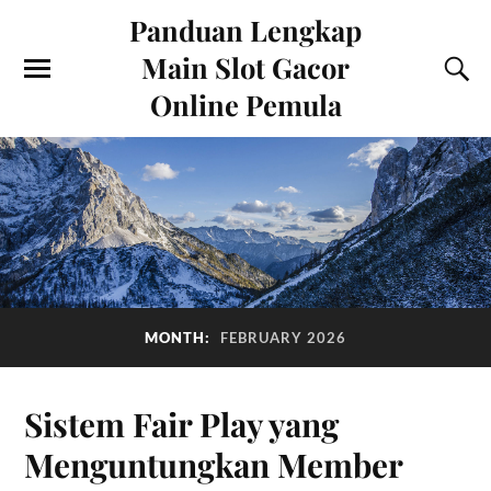
Panduan Lengkap
Main Slot Gacor
Online Pemula
MONTH:
FEBRUARY 2026
Sistem Fair Play yang
Menguntungkan Member