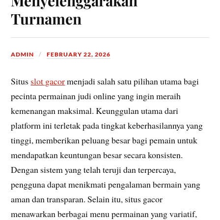
Menyelenggarakan
Turnamen
ADMIN
FEBRUARY 22, 2026
Situs
slot gacor
menjadi salah satu pilihan utama bagi
pecinta permainan judi online yang ingin meraih
kemenangan maksimal. Keunggulan utama dari
platform ini terletak pada tingkat keberhasilannya yang
tinggi, memberikan peluang besar bagi pemain untuk
mendapatkan keuntungan besar secara konsisten.
Dengan sistem yang telah teruji dan terpercaya,
pengguna dapat menikmati pengalaman bermain yang
aman dan transparan. Selain itu, situs gacor
menawarkan berbagai menu permainan yang variatif,