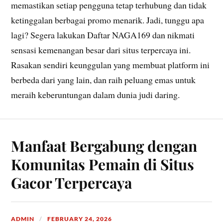
memastikan setiap pengguna tetap terhubung dan tidak
ketinggalan berbagai promo menarik. Jadi, tunggu apa
lagi? Segera lakukan Daftar NAGA169 dan nikmati
sensasi kemenangan besar dari situs terpercaya ini.
Rasakan sendiri keunggulan yang membuat platform ini
berbeda dari yang lain, dan raih peluang emas untuk
meraih keberuntungan dalam dunia judi daring.
Manfaat Bergabung dengan
Komunitas Pemain di Situs
Gacor Terpercaya
ADMIN
FEBRUARY 24, 2026