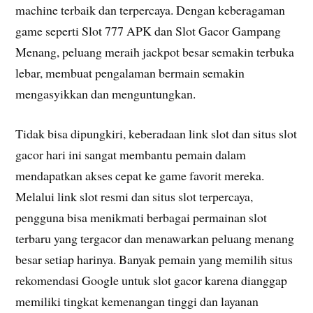
machine terbaik dan terpercaya. Dengan keberagaman
game seperti Slot 777 APK dan Slot Gacor Gampang
Menang, peluang meraih jackpot besar semakin terbuka
lebar, membuat pengalaman bermain semakin
mengasyikkan dan menguntungkan.
Tidak bisa dipungkiri, keberadaan link slot dan situs slot
gacor hari ini sangat membantu pemain dalam
mendapatkan akses cepat ke game favorit mereka.
Melalui link slot resmi dan situs slot terpercaya,
pengguna bisa menikmati berbagai permainan slot
terbaru yang tergacor dan menawarkan peluang menang
besar setiap harinya. Banyak pemain yang memilih situs
rekomendasi Google untuk slot gacor karena dianggap
memiliki tingkat kemenangan tinggi dan layanan