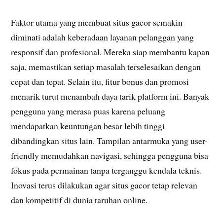
Faktor utama yang membuat situs gacor semakin
diminati adalah keberadaan layanan pelanggan yang
responsif dan profesional. Mereka siap membantu kapan
saja, memastikan setiap masalah terselesaikan dengan
cepat dan tepat. Selain itu, fitur bonus dan promosi
menarik turut menambah daya tarik platform ini. Banyak
pengguna yang merasa puas karena peluang
mendapatkan keuntungan besar lebih tinggi
dibandingkan situs lain. Tampilan antarmuka yang user-
friendly memudahkan navigasi, sehingga pengguna bisa
fokus pada permainan tanpa terganggu kendala teknis.
Inovasi terus dilakukan agar situs gacor tetap relevan
dan kompetitif di dunia taruhan online.