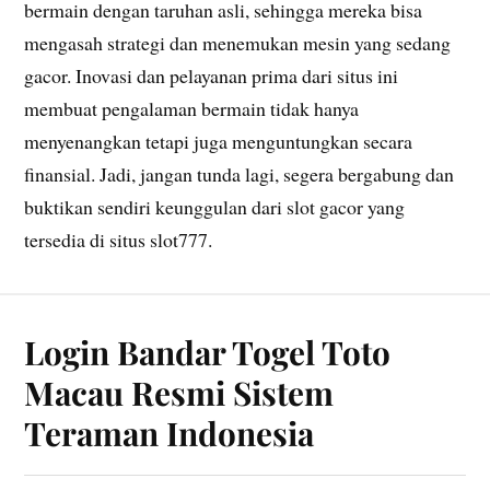
bermain dengan taruhan asli, sehingga mereka bisa
mengasah strategi dan menemukan mesin yang sedang
gacor. Inovasi dan pelayanan prima dari situs ini
membuat pengalaman bermain tidak hanya
menyenangkan tetapi juga menguntungkan secara
finansial. Jadi, jangan tunda lagi, segera bergabung dan
buktikan sendiri keunggulan dari slot gacor yang
tersedia di situs slot777.
Login Bandar Togel Toto
Macau Resmi Sistem
Teraman Indonesia