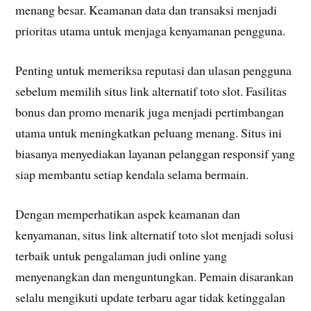
menang besar. Keamanan data dan transaksi menjadi
prioritas utama untuk menjaga kenyamanan pengguna.
Penting untuk memeriksa reputasi dan ulasan pengguna
sebelum memilih situs link alternatif toto slot. Fasilitas
bonus dan promo menarik juga menjadi pertimbangan
utama untuk meningkatkan peluang menang. Situs ini
biasanya menyediakan layanan pelanggan responsif yang
siap membantu setiap kendala selama bermain.
Dengan memperhatikan aspek keamanan dan
kenyamanan, situs link alternatif toto slot menjadi solusi
terbaik untuk pengalaman judi online yang
menyenangkan dan menguntungkan. Pemain disarankan
selalu mengikuti update terbaru agar tidak ketinggalan