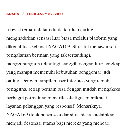
ADMIN
FEBRUARY 27, 2026
Inovasi terbaru dalam dunia taruhan daring
menghadirkan sensasi luar biasa melalui platform yang
dikenal luas sebagai NAGA169. Situs ini menawarkan
pengalaman bermain yang tak tertandingi,
menggabungkan teknologi canggih dengan fitur lengkap
yang mampu memenuhi kebutuhan penggemar judi
online. Dengan tampilan user interface yang ramah
pengguna, setiap pemain bisa dengan mudah mengakses
berbagai permainan menarik sekaligus menikmati
layanan pelanggan yang responsif. Menariknya,
NAGA169 tidak hanya sekadar situs biasa, melainkan
menjadi destinasi utama bagi mereka yang mencari