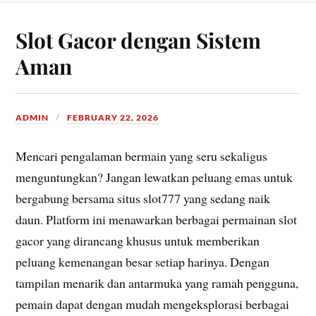
Slot Gacor dengan Sistem
Aman
ADMIN
FEBRUARY 22, 2026
Mencari pengalaman bermain yang seru sekaligus
menguntungkan? Jangan lewatkan peluang emas untuk
bergabung bersama situs slot777 yang sedang naik
daun. Platform ini menawarkan berbagai permainan slot
gacor yang dirancang khusus untuk memberikan
peluang kemenangan besar setiap harinya. Dengan
tampilan menarik dan antarmuka yang ramah pengguna,
pemain dapat dengan mudah mengeksplorasi berbagai