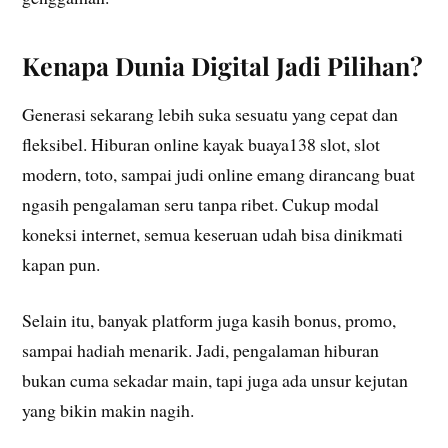
Kenapa Dunia Digital Jadi Pilihan?
Generasi sekarang lebih suka sesuatu yang cepat dan
fleksibel. Hiburan online kayak buaya138 slot, slot
modern, toto, sampai judi online emang dirancang buat
ngasih pengalaman seru tanpa ribet. Cukup modal
koneksi internet, semua keseruan udah bisa dinikmati
kapan pun.
Selain itu, banyak platform juga kasih bonus, promo,
sampai hadiah menarik. Jadi, pengalaman hiburan
bukan cuma sekadar main, tapi juga ada unsur kejutan
yang bikin makin nagih.