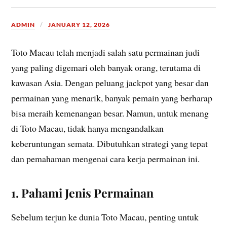
ADMIN
JANUARY 12, 2026
Toto Macau telah menjadi salah satu permainan judi
yang paling digemari oleh banyak orang, terutama di
kawasan Asia. Dengan peluang jackpot yang besar dan
permainan yang menarik, banyak pemain yang berharap
bisa meraih kemenangan besar. Namun, untuk menang
di Toto Macau, tidak hanya mengandalkan
keberuntungan semata. Dibutuhkan strategi yang tepat
dan pemahaman mengenai cara kerja permainan ini.
1.
Pahami Jenis Permainan
Sebelum terjun ke dunia Toto Macau, penting untuk