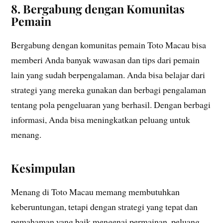
8.
Bergabung dengan Komunitas
Pemain
Bergabung dengan komunitas pemain Toto Macau bisa
memberi Anda banyak wawasan dan tips dari pemain
lain yang sudah berpengalaman. Anda bisa belajar dari
strategi yang mereka gunakan dan berbagi pengalaman
tentang pola pengeluaran yang berhasil. Dengan berbagi
informasi, Anda bisa meningkatkan peluang untuk
menang.
Kesimpulan
Menang di Toto Macau memang membutuhkan
keberuntungan, tetapi dengan strategi yang tepat dan
pemahaman yang baik mengenai permainan, peluang