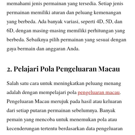
memahami jenis permainan yang tersedia. Setiap jenis
permainan memiliki aturan dan peluang kemenangan
yang berbeda. Ada banyak variasi, seperti 4D, 5D, dan
6D, dengan masing-masing memiliki perhitungan yang
berbeda. Sebaiknya pilih permainan yang sesuai dengan
gaya bermain dan anggaran Anda.
2.
Pelajari Pola Pengeluaran Macau
Salah satu cara untuk meningkatkan peluang menang
adalah dengan mempelajari pola
pengeluaran macau
.
Pengeluaran Macau merujuk pada hasil atau keluaran
dari setiap putaran permainan sebelumnya. Banyak
pemain yang mencoba untuk menemukan pola atau
kecenderungan tertentu berdasarkan data pengeluaran