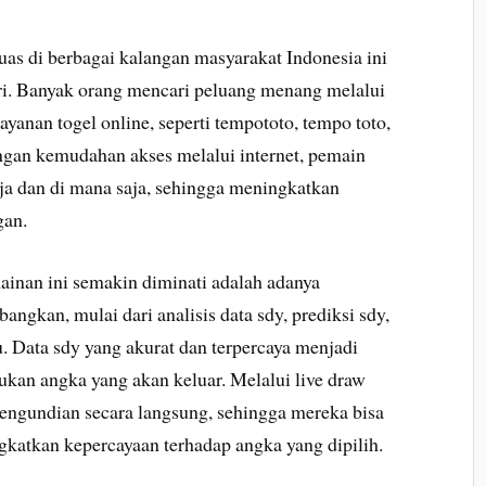
uas di berbagai kalangan masyarakat Indonesia ini
ri. Banyak orang mencari peluang menang melalui
yanan togel online, seperti tempototo, tempo toto,
Dengan kemudahan akses melalui internet, pemain
ja dan di mana saja, sehingga meningkatkan
gan.
ainan ini semakin diminati adalah adanya
ngkan, mulai dari analisis data sdy, prediksi sdy,
. Data sdy yang akurat dan terpercaya menjadi
ukan angka yang akan keluar. Melalui live draw
pengundian secara langsung, sehingga mereka bisa
gkatkan kepercayaan terhadap angka yang dipilih.