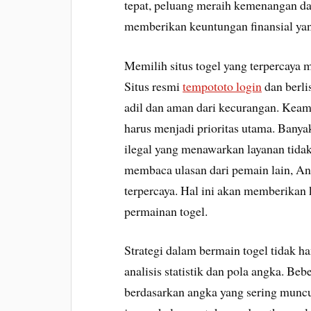
tepat, peluang meraih kemenangan d
memberikan keuntungan finansial yan
Memilih situs togel yang terpercaya
Situs resmi
tempototo login
dan berli
adil dan aman dari kecurangan. Keam
harus menjadi prioritas utama. Banyak
ilegal yang menawarkan layanan tida
membaca ulasan dari pemain lain, An
terpercaya. Hal ini akan memberikan
permainan togel.
Strategi dalam bermain togel tidak h
analisis statistik dan pola angka. 
berdasarkan angka yang sering muncu