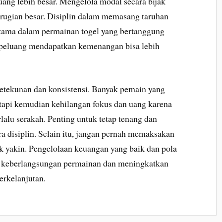
ang lebih besar. Mengelola modal secara bijak
erugian besar. Disiplin dalam memasang taruhan
utama dalam permainan togel yang bertanggung
 peluang mendapatkan kemenangan bisa lebih
etekunan dan konsistensi. Banyak pemain yang
tapi kemudian kehilangan fokus dan uang karena
erlalu serakah. Penting untuk tetap tenang dan
ara disiplin. Selain itu, jangan pernah memaksakan
k yakin. Pengelolaan keuangan yang baik dan pola
a keberlangsungan permainan dan meningkatkan
rkelanjutan.