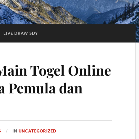
:
LIVE DRAW SDY
Main Togel Online
a Pemula dan
6
IN
UNCATEGORIZED