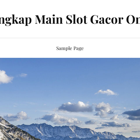
gkap Main Slot Gacor O
Sample Page