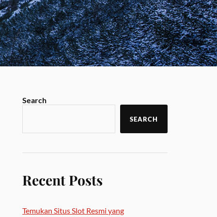
Search
SEARCH
Recent Posts
Temukan Situs Slot Resmi yang