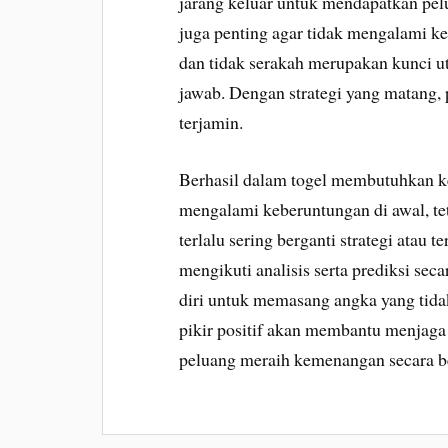
jarang keluar untuk mendapatkan pelu
juga penting agar tidak mengalami k
dan tidak serakah merupakan kunci 
jawab. Dengan strategi yang matang,
terjamin.
Berhasil dalam togel membutuhkan k
mengalami keberuntungan di awal, te
terlalu sering berganti strategi atau t
mengikuti analisis serta prediksi sec
diri untuk memasang angka yang tida
pikir positif akan membantu menjag
peluang meraih kemenangan secara be