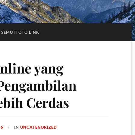
SEMUTTOTO LINK
Online yang
Pengambilan
ebih Cerdas
26
IN
UNCATEGORIZED