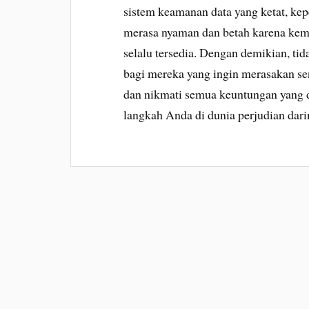
sistem keamanan data yang ketat, kep
merasa nyaman dan betah karena kem
selalu tersedia. Dengan demikian, tid
bagi mereka yang ingin merasakan sens
dan nikmati semua keuntungan yang d
langkah Anda di dunia perjudian dari