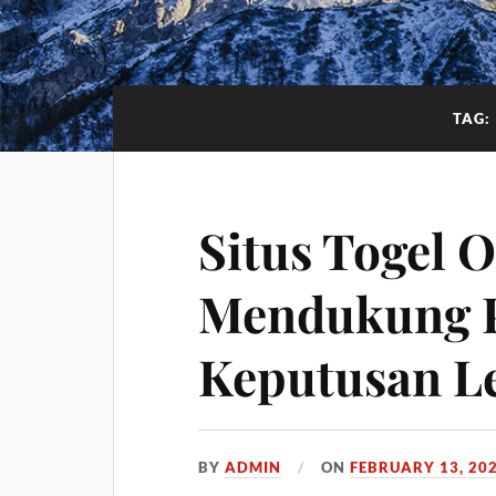
TAG:
Situs Togel 
Mendukung 
Keputusan L
BY
ADMIN
ON
FEBRUARY 13, 20