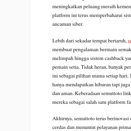
meningkatkan peluang meraih kemenan
platform ini terus memperbaharui sis
ancaman siber.
Lebih dari sekadar tempat bertaruh,
s
membuat pengalaman bermain semaki
melimpah hingga sistem cashback ya
pemain setia. Tidak heran, banyak p
ini sebagai pilihan utama setiap har
hanya mendapatkan hiburan tapi juga 
dan aman. Keberadaan semuttoto link
mereka sebagai salah satu platform fav
Akhirnya, semuttoto terus berinova
cerdas dan menuntut pelayanan prima