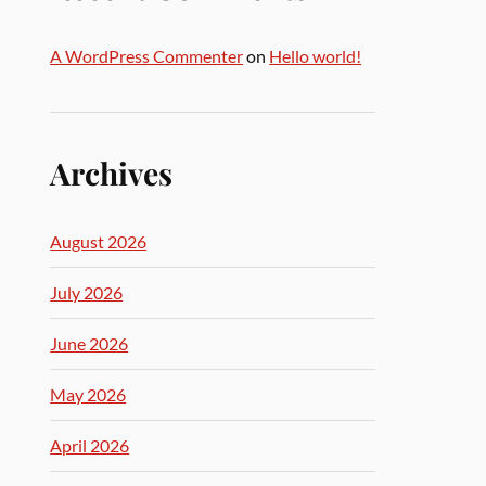
A WordPress Commenter
on
Hello world!
Archives
August 2026
July 2026
June 2026
May 2026
April 2026