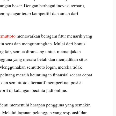
gan besar. Dengan berbagai inovasi terbaru,
temnya agar tetap kompetitif dan aman dari
emuttoto
menawarkan beragam fitur menarik yang
n seru dan menguntungkan. Mulai dari bonus
ng fair, semua dirancang untuk memanjakan
engguna yang merasa betah dan menjadikan situs
i. Menggunakan semuttoto login, mereka tidak
peluang meraih keuntungan finansial secara cepat
 dan semuttoto alternatif memperkuat posisi
orit di kalangan pecinta judi online.
si demi memenuhi harapan pengguna yang semakin
. Melalui layanan pelanggan yang responsif dan