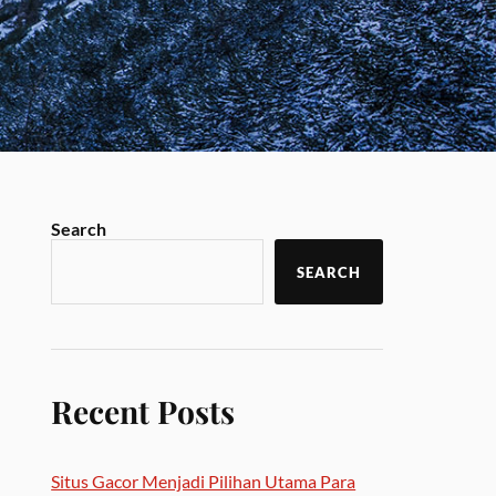
Search
SEARCH
Recent Posts
Situs Gacor Menjadi Pilihan Utama Para