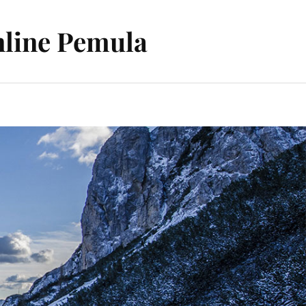
nline Pemula