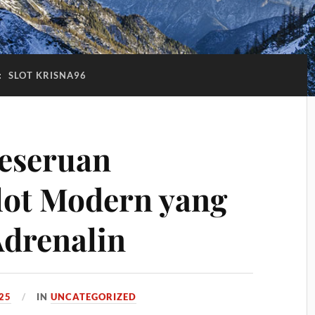
:
SLOT KRISNA96
eseruan
lot Modern yang
drenalin
25
IN
UNCATEGORIZED