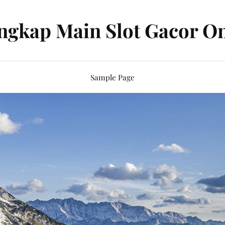
gkap Main Slot Gacor O
Sample Page