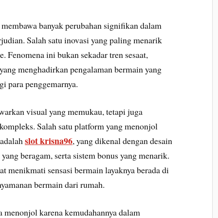
ah membawa banyak perubahan signifikan dalam
judian. Salah satu inovasi yang paling menarik
e. Fenomena ini bukan sekadar tren sesaat,
r yang menghadirkan pengalaman bermain yang
agi para penggemarnya.
awarkan visual yang memukau, tetapi juga
ompleks. Salah satu platform yang menonjol
slot krisna96
 adalah
, yang dikenal dengan desain
 yang beragam, serta sistem bonus yang menarik.
t menikmati sensasi bermain layaknya berada di
nyamanan bermain dari rumah.
a menonjol karena kemudahannya dalam