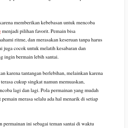
karena memberikan kebebasan untuk mencoba
g
menjadi pilihan favorit. Pemain bisa
ahami ritme, dan merasakan keseruan tanpa harus
ni juga cocok untuk melatih kesabaran dan
g ingin bermain lebih santai.
an karena tantangan berlebihan, melainkan karena
i terasa cukup singkat namun memuaskan,
coba lagi dan lagi. Pola permainan yang mudah
 pemain merasa selalu ada hal menarik di setiap
n permainan ini sebagai teman santai di waktu