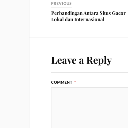
PREVIOUS
Perbandingan Antara Situs Gacor
Lokal dan Internasional
Leave a Reply
COMMENT
*