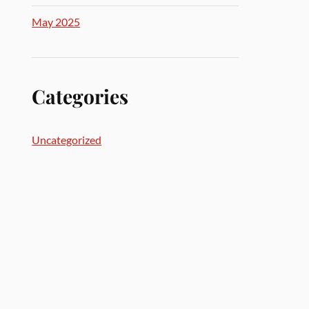
May 2025
Categories
Uncategorized