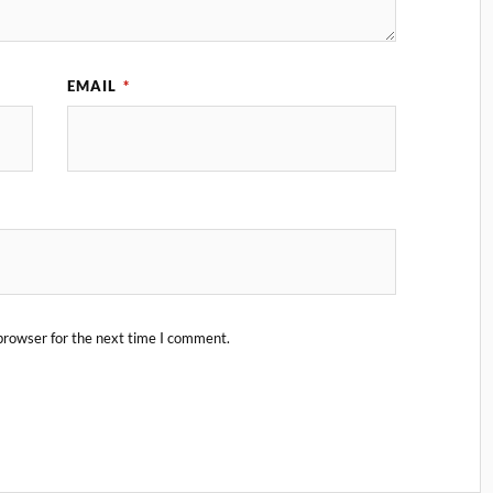
EMAIL
*
browser for the next time I comment.