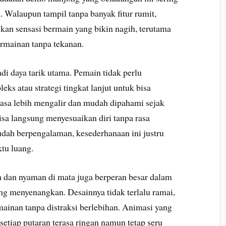
 Walaupun tampil tanpa banyak fitur rumit,
an sensasi bermain yang bikin nagih, terutama
rmainan tanpa tekanan.
i daya tarik utama. Pemain tidak perlu
eks atau strategi tingkat lanjut untuk bisa
asa lebih mengalir dan mudah dipahami sejak
sa langsung menyesuaikan diri tanpa rasa
dah berpengalaman, kesederhanaan ini justru
ktu luang.
ih dan nyaman di mata juga berperan besar dalam
g menyenangkan. Desainnya tidak terlalu ramai,
ainan tanpa distraksi berlebihan. Animasi yang
setiap putaran terasa ringan namun tetap seru