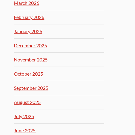
March 2026
February 2026
January 2026
December 2025
November 2025
October 2025
September 2025
August 2025
July 2025
June 2025