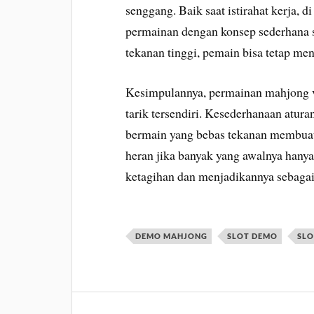
senggang. Baik saat istirahat kerja, d
permainan dengan konsep sederhana se
tekanan tinggi, pemain bisa tetap m
Kesimpulannya, permainan mahjong 
tarik tersendiri. Kesederhanaan atur
bermain yang bebas tekanan membuat
heran jika banyak yang awalnya hany
ketagihan dan menjadikannya sebagai 
DEMO MAHJONG
SLOT DEMO
SLO