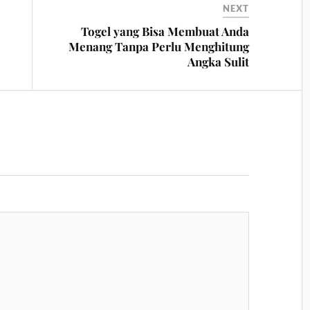
NEXT
Togel yang Bisa Membuat Anda
Menang Tanpa Perlu Menghitung
Angka Sulit