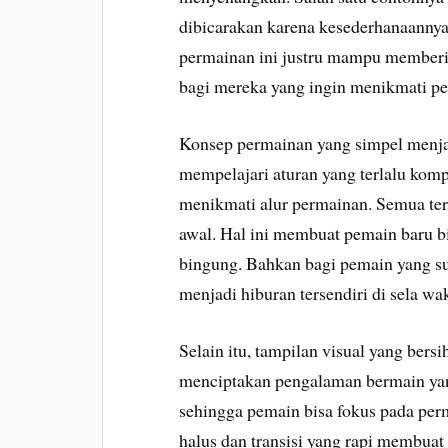
dibicarakan karena kesederhanaannya.
permainan ini justru mampu memberik
bagi mereka yang ingin menikmati pe
Konsep permainan yang simpel menjad
mempelajari aturan yang terlalu kompl
menikmati alur permainan. Semua ter
awal. Hal ini membuat pemain baru bi
bingung. Bahkan bagi pemain yang su
menjadi hiburan tersendiri di sela wa
Selain itu, tampilan visual yang bers
menciptakan pengalaman bermain yan
sehingga pemain bisa fokus pada perm
halus dan transisi yang rapi membuat 