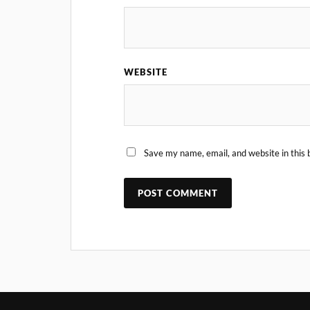
WEBSITE
Save my name, email, and website in this 