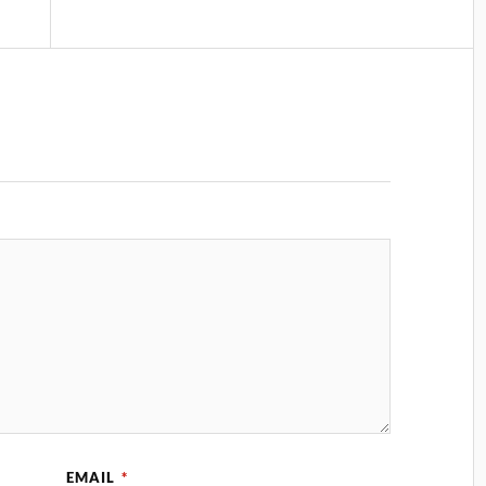
EMAIL
*