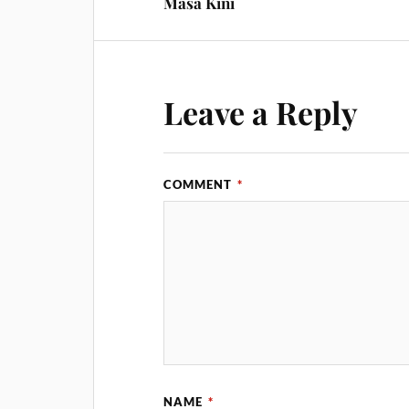
Masa Kini
Leave a Reply
COMMENT
*
NAME
*