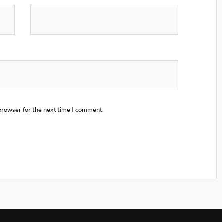
browser for the next time I comment.