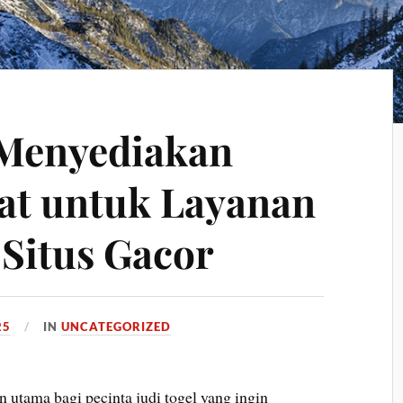
Menyediakan
hat untuk Layanan
 Situs Gacor
25
IN
UNCATEGORIZED
n utama bagi pecinta judi togel yang ingin