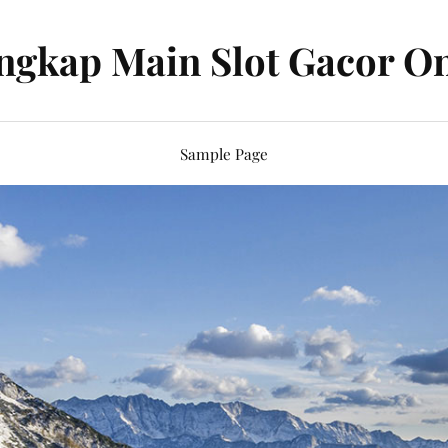
gkap Main Slot Gacor O
Sample Page