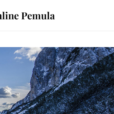
nline Pemula