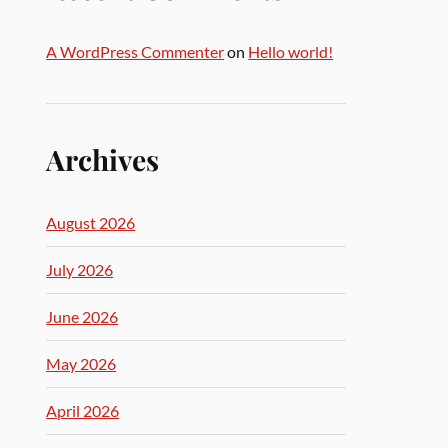
A WordPress Commenter
on
Hello world!
Archives
August 2026
July 2026
June 2026
May 2026
April 2026