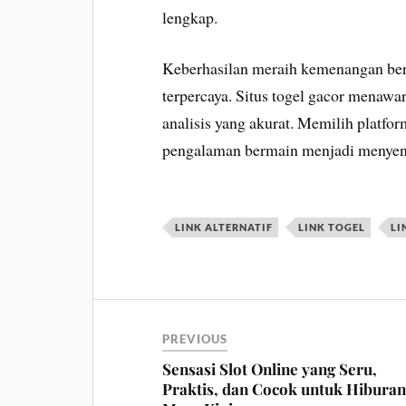
lengkap.
Keberhasilan meraih kemenangan berg
terpercaya. Situs togel gacor menawar
analisis yang akurat. Memilih platfo
pengalaman bermain menjadi menye
LINK ALTERNATIF
LINK TOGEL
LI
PREVIOUS
Sensasi Slot Online yang Seru,
Praktis, dan Cocok untuk Hibura