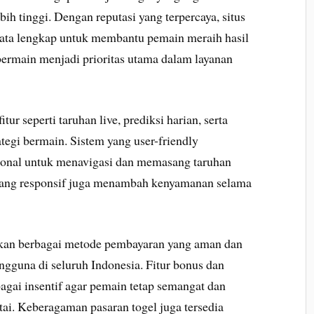
 tinggi. Dengan reputasi yang terpercaya, situs
data lengkap untuk membantu pemain meraih hasil
ermain menjadi prioritas utama dalam layanan
r seperti taruhan live, prediksi harian, serta
ategi bermain. Sistem yang user-friendly
nal untuk menavigasi dan memasang taruhan
yang responsif juga menambah kenyamanan selama
diakan berbagai metode pembayaran yang aman dan
gguna di seluruh Indonesia. Fitur bonus dan
agai insentif agar pemain tetap semangat dan
ai. Keberagaman pasaran togel juga tersedia