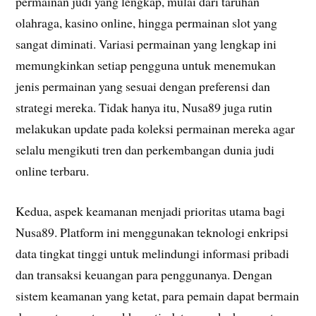
permainan judi yang lengkap, mulai dari taruhan
olahraga, kasino online, hingga permainan slot yang
sangat diminati. Variasi permainan yang lengkap ini
memungkinkan setiap pengguna untuk menemukan
jenis permainan yang sesuai dengan preferensi dan
strategi mereka. Tidak hanya itu, Nusa89 juga rutin
melakukan update pada koleksi permainan mereka agar
selalu mengikuti tren dan perkembangan dunia judi
online terbaru.
Kedua, aspek keamanan menjadi prioritas utama bagi
Nusa89. Platform ini menggunakan teknologi enkripsi
data tingkat tinggi untuk melindungi informasi pribadi
dan transaksi keuangan para penggunanya. Dengan
sistem keamanan yang ketat, para pemain dapat bermain