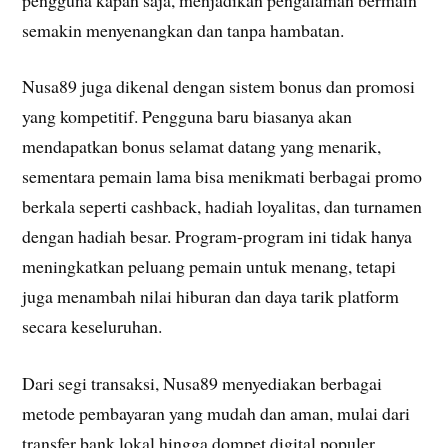
semakin menyenangkan dan tanpa hambatan.
Nusa89 juga dikenal dengan sistem bonus dan promosi
yang kompetitif. Pengguna baru biasanya akan
mendapatkan bonus selamat datang yang menarik,
sementara pemain lama bisa menikmati berbagai promo
berkala seperti cashback, hadiah loyalitas, dan turnamen
dengan hadiah besar. Program-program ini tidak hanya
meningkatkan peluang pemain untuk menang, tetapi
juga menambah nilai hiburan dan daya tarik platform
secara keseluruhan.
Dari segi transaksi, Nusa89 menyediakan berbagai
metode pembayaran yang mudah dan aman, mulai dari
transfer bank lokal hingga dompet digital populer.