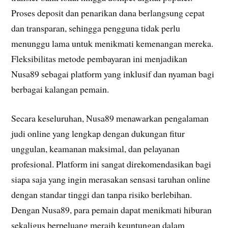
Proses deposit dan penarikan dana berlangsung cepat
dan transparan, sehingga pengguna tidak perlu
menunggu lama untuk menikmati kemenangan mereka.
Fleksibilitas metode pembayaran ini menjadikan
Nusa89 sebagai platform yang inklusif dan nyaman bagi
berbagai kalangan pemain.
Secara keseluruhan, Nusa89 menawarkan pengalaman
judi online yang lengkap dengan dukungan fitur
unggulan, keamanan maksimal, dan pelayanan
profesional. Platform ini sangat direkomendasikan bagi
siapa saja yang ingin merasakan sensasi taruhan online
dengan standar tinggi dan tanpa risiko berlebihan.
Dengan Nusa89, para pemain dapat menikmati hiburan
sekaligus berpeluang meraih keuntungan dalam