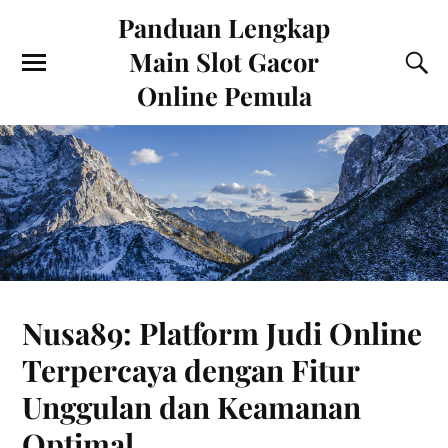
Panduan Lengkap
Main Slot Gacor
Online Pemula
Nusa89: Platform Judi Online
Terpercaya dengan Fitur
Unggulan dan Keamanan
Optimal