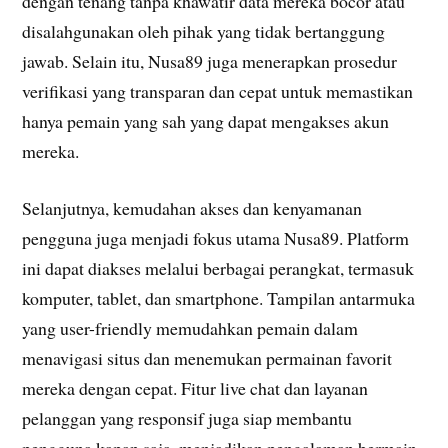
dengan tenang tanpa khawatir data mereka bocor atau
disalahgunakan oleh pihak yang tidak bertanggung
jawab. Selain itu, Nusa89 juga menerapkan prosedur
verifikasi yang transparan dan cepat untuk memastikan
hanya pemain yang sah yang dapat mengakses akun
mereka.
Selanjutnya, kemudahan akses dan kenyamanan
pengguna juga menjadi fokus utama Nusa89. Platform
ini dapat diakses melalui berbagai perangkat, termasuk
komputer, tablet, dan smartphone. Tampilan antarmuka
yang user-friendly memudahkan pemain dalam
menavigasi situs dan menemukan permainan favorit
mereka dengan cepat. Fitur live chat dan layanan
pelanggan yang responsif juga siap membantu
pengguna kapan saja, menjadikan pengalaman bermain