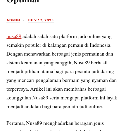
ADMIN
JULY 17, 2025
nusa89
adalah salah satu platform judi online yang
semakin populer di kalangan pemain di Indonesia.
Dengan menawarkan berbagai jenis permainan dan
sistem keamanan yang canggih, Nusa89 berhasil
menjadi pilihan utama bagi para pecinta judi daring
yang mencari pengalaman bermain yang nyaman dan
terpercaya. Artikel ini akan membahas berbagai
keunggulan Nusa89 serta mengapa platform ini layak
menjadi andalan bagi para pemain judi online.
Pertama, Nusa89 menghadirkan beragam jenis