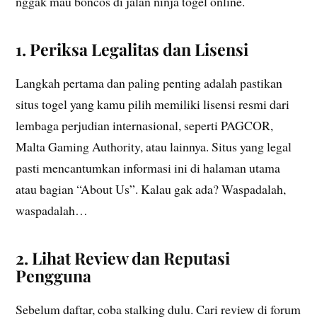
nggak mau boncos di jalan ninja togel online.
1.
Periksa Legalitas dan Lisensi
Langkah pertama dan paling penting adalah pastikan
situs togel yang kamu pilih memiliki lisensi resmi dari
lembaga perjudian internasional, seperti PAGCOR,
Malta Gaming Authority, atau lainnya. Situs yang legal
pasti mencantumkan informasi ini di halaman utama
atau bagian “About Us”. Kalau gak ada? Waspadalah,
waspadalah…
2.
Lihat Review dan Reputasi
Pengguna
Sebelum daftar, coba stalking dulu. Cari review di forum