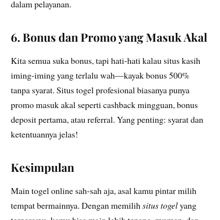
dalam pelayanan.
6.
Bonus dan Promo yang Masuk Akal
Kita semua suka bonus, tapi hati-hati kalau situs kasih
iming-iming yang terlalu wah—kayak bonus 500%
tanpa syarat. Situs togel profesional biasanya punya
promo masuk akal seperti cashback mingguan, bonus
deposit pertama, atau referral. Yang penting: syarat dan
ketentuannya jelas!
Kesimpulan
Main togel online sah-sah aja, asal kamu pintar milih
tempat bermainnya. Dengan memilih
situs togel
yang