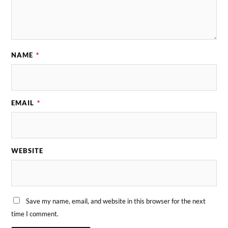
NAME
*
EMAIL
*
WEBSITE
Save my name, email, and website in this browser for the next
time I comment.