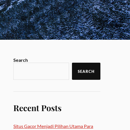
Search
SEARCH
Recent Posts
Situs Gacor Menjadi Pilihan Utama Para