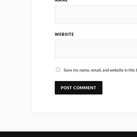
NAME
*
WEBSITE
Save my name, email, and website in this 