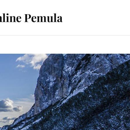
nline Pemula