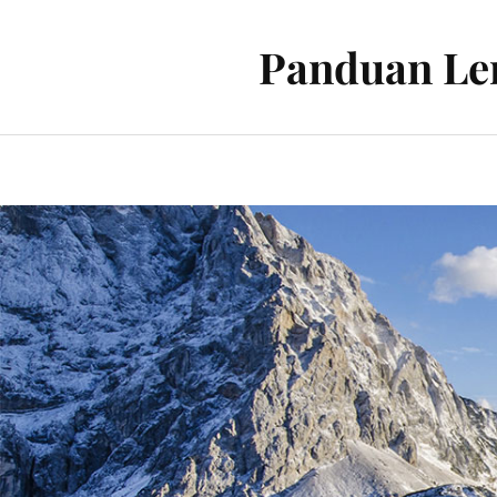
Panduan Len