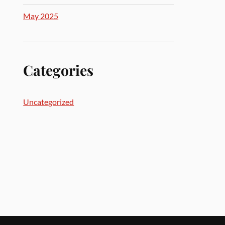
May 2025
Categories
Uncategorized