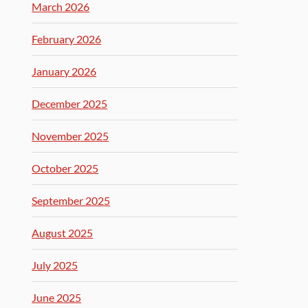
March 2026
February 2026
January 2026
December 2025
November 2025
October 2025
September 2025
August 2025
July 2025
June 2025