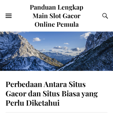
Panduan Lengkap
Main Slot Gacor
Online Pemula
Perbedaan Antara Situs
Gacor dan Situs Biasa yang
Perlu Diketahui