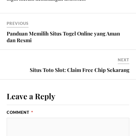
PREVIOUS
Panduan Memilih Situs Togel Online yang Aman
dan Resmi
NEXT
Situs Toto Slot: Claim Free Chip Sekarang
Leave a Reply
COMMENT
*