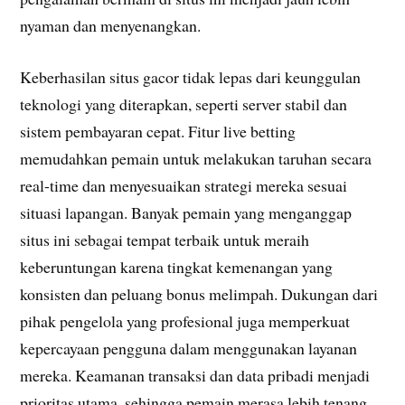
nyaman dan menyenangkan.
Keberhasilan situs gacor tidak lepas dari keunggulan
teknologi yang diterapkan, seperti server stabil dan
sistem pembayaran cepat. Fitur live betting
memudahkan pemain untuk melakukan taruhan secara
real-time dan menyesuaikan strategi mereka sesuai
situasi lapangan. Banyak pemain yang menganggap
situs ini sebagai tempat terbaik untuk meraih
keberuntungan karena tingkat kemenangan yang
konsisten dan peluang bonus melimpah. Dukungan dari
pihak pengelola yang profesional juga memperkuat
kepercayaan pengguna dalam menggunakan layanan
mereka. Keamanan transaksi dan data pribadi menjadi
prioritas utama, sehingga pemain merasa lebih tenang