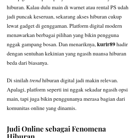
hiburan. Kalau dulu main di warnet atau rental PS udah
jadi puncak keseruan, sekarang akses hiburan cukup
lewat gadget di genggaman. Platform digital modern
menawarkan berbagai pilihan yang bikin pengguna
kurir89
nggak gampang bosan. Dan menariknya,
hadir
dengan sentuhan kekinian yang ngasih nuansa hiburan
beda dari biasanya.
Di sinilah
trend
hiburan digital jadi makin relevan.
Apalagi, platform seperti ini nggak sekadar ngasih opsi
main, tapi juga bikin penggunanya merasa bagian dari
komunitas online yang dinamis.
Judi Online sebagai Fenomena
Hiburan