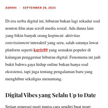
ADMIN
SEPTEMBER 28, 2025
Di era serba digital ini, hiburan bukan lagi sekadar soal
nonton film atau scroll media sosial. Ada dunia lain
yang bikin banyak orang kepincut: aktivitas
entertainment
interaktif yang seru, salah satunya lewat
kurir89
platform seperti
yang semakin populer di
kalangan penggemar hiburan digital. Fenomena ini jadi
bukti bahwa gaya hidup online bukan hanya soal
eksistensi, tapi juga tentang pengalaman baru yang
menghibur sekaligus menantang.
Digital Vibes yang Selalu Up to Date
Setiap generasi pasti punya cara sendiri buat nyari