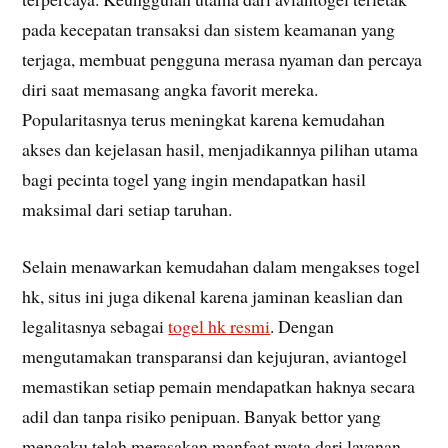
pada kecepatan transaksi dan sistem keamanan yang
terjaga, membuat pengguna merasa nyaman dan percaya
diri saat memasang angka favorit mereka.
Popularitasnya terus meningkat karena kemudahan
akses dan kejelasan hasil, menjadikannya pilihan utama
bagi pecinta togel yang ingin mendapatkan hasil
maksimal dari setiap taruhan.
Selain menawarkan kemudahan dalam mengakses togel
hk, situs ini juga dikenal karena jaminan keaslian dan
legalitasnya sebagai
togel hk resmi
. Dengan
mengutamakan transparansi dan kejujuran, aviantogel
memastikan setiap pemain mendapatkan haknya secara
adil dan tanpa risiko penipuan. Banyak bettor yang
mengaku telah merasakan manfaat nyata dari layanan