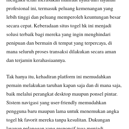
profesional ini, termasuk peluang kemenangan yang
lebih tinggi dan peluang memperoleh keuntungan besar
secara cepat. Keberadaan situs togel hk ini menjadi
solusi terbaik bagi mereka yang ingin menghindari
penipuan dan bermain di tempat yang terpercaya, di
mana seluruh proses transaksi dilakukan secara aman
dan terjamin kerahasiaannya.
Tak hanya itu, kehadiran platform ini memudahkan
pemain melakukan taruhan kapan saja dan di mana saja,
baik melalui perangkat desktop maupun ponsel pintar.
Sistem navigasi yang user-friendly memudahkan
pengguna baru maupun lama untuk menemukan angka
togel hk favorit mereka tanpa kesulitan. Dukungan
layanan pelanggan yang responsif juga menjadi