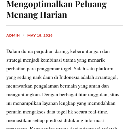
Mengoptimalkan Peluang
Menang Harian
ADMIN
MAY 18, 2026
Dalam dunia perjudian daring, keberuntungan dan
strategi menjadi kombinasi utama yang menarik
perhatian para penggemar togel. Salah satu platform
yang sedang naik daun di Indonesia adalah aviantogel,
menawarkan pengalaman bermain yang aman dan
menguntungkan. Dengan berbagai fitur unggulan, situs
ini menampilkan layanan lengkap yang memudahkan
pemain mengakses data togel hk secara real-time,
memastikan setiap prediksi didukung informasi
terpercaya. Keunggulan utama dari aviantogel terletak