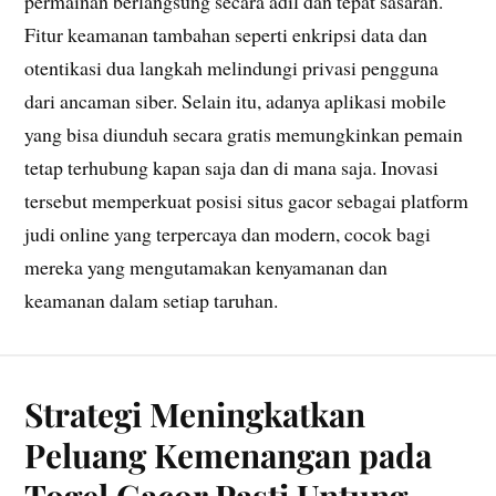
permainan berlangsung secara adil dan tepat sasaran.
Fitur keamanan tambahan seperti enkripsi data dan
otentikasi dua langkah melindungi privasi pengguna
dari ancaman siber. Selain itu, adanya aplikasi mobile
yang bisa diunduh secara gratis memungkinkan pemain
tetap terhubung kapan saja dan di mana saja. Inovasi
tersebut memperkuat posisi situs gacor sebagai platform
judi online yang terpercaya dan modern, cocok bagi
mereka yang mengutamakan kenyamanan dan
keamanan dalam setiap taruhan.
Strategi Meningkatkan
Peluang Kemenangan pada
Togel Gacor Pasti Untung