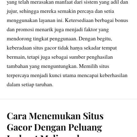
yang telah merasakan manfaat dari sistem yang adil dan
jujur, sehingga mereka semakin percaya dan setia
menggunakan layanan ini. Ketersediaan berbagai bonus
dan promosi menarik juga menjadi faktor yang
mendorong tingkat penggunaan. Dengan begitu,
keberadaan situs gacor tidak hanya sekadar tempat
bermain, tetapi juga sebagai sumber penghasilan
tambahan yang menguntungkan. Memilih situs
terpercaya menjadi kunci utama mencapai keberhasilan
dalam setiap taruhan.
Cara Menemukan Situs
Gacor Dengan Peluang