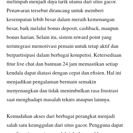
melimpah menjadi daya tarik utama dari situs gacor.
Penawaran tersebut dirancang untuk memberi
kesempatan lebih besar dalam meraih kemenangan
besar, baik melalui bonus deposit, cashback, maupun
bonus harian. Selain itu, sistem reward point yang
terintegrasi memotivasi pemain untuk tetap aktif dan
berpartisipasi dalam berbagai kompetisi. Ketersediaan
fitur live chat dan bantuan 24 jam memastikan setiap
kendala dapat diatasi dengan cepat dan efisien. Hal ini
menjadikan pengalaman bermain semakin
menyenangkan dan tidak menimbulkan rasa frustrasi
saat menghadapi masalah teknis ataupun lainnya.
Kemudahan akses dari berbagai perangkat menjadi
salah satu keunggulan dari situs gacor. Pengguna dapat