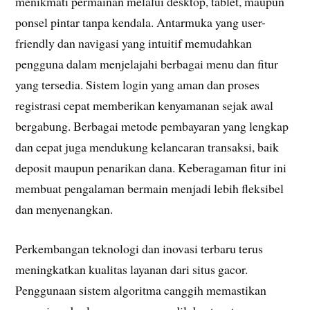
menikmati permainan melalui desktop, tablet, maupun
ponsel pintar tanpa kendala. Antarmuka yang user-
friendly dan navigasi yang intuitif memudahkan
pengguna dalam menjelajahi berbagai menu dan fitur
yang tersedia. Sistem login yang aman dan proses
registrasi cepat memberikan kenyamanan sejak awal
bergabung. Berbagai metode pembayaran yang lengkap
dan cepat juga mendukung kelancaran transaksi, baik
deposit maupun penarikan dana. Keberagaman fitur ini
membuat pengalaman bermain menjadi lebih fleksibel
dan menyenangkan.
Perkembangan teknologi dan inovasi terbaru terus
meningkatkan kualitas layanan dari situs gacor.
Penggunaan sistem algoritma canggih memastikan