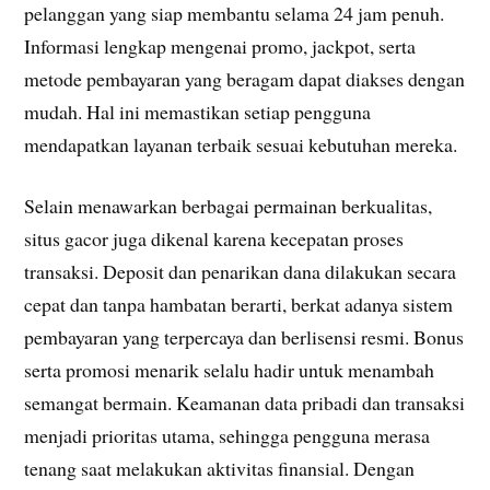
pelanggan yang siap membantu selama 24 jam penuh.
Informasi lengkap mengenai promo, jackpot, serta
metode pembayaran yang beragam dapat diakses dengan
mudah. Hal ini memastikan setiap pengguna
mendapatkan layanan terbaik sesuai kebutuhan mereka.
Selain menawarkan berbagai permainan berkualitas,
situs gacor juga dikenal karena kecepatan proses
transaksi. Deposit dan penarikan dana dilakukan secara
cepat dan tanpa hambatan berarti, berkat adanya sistem
pembayaran yang terpercaya dan berlisensi resmi. Bonus
serta promosi menarik selalu hadir untuk menambah
semangat bermain. Keamanan data pribadi dan transaksi
menjadi prioritas utama, sehingga pengguna merasa
tenang saat melakukan aktivitas finansial. Dengan