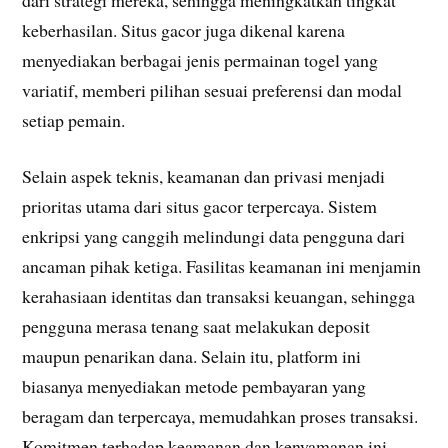
keberhasilan. Situs gacor juga dikenal karena
menyediakan berbagai jenis permainan togel yang
variatif, memberi pilihan sesuai preferensi dan modal
setiap pemain.
Selain aspek teknis, keamanan dan privasi menjadi
prioritas utama dari situs gacor terpercaya. Sistem
enkripsi yang canggih melindungi data pengguna dari
ancaman pihak ketiga. Fasilitas keamanan ini menjamin
kerahasiaan identitas dan transaksi keuangan, sehingga
pengguna merasa tenang saat melakukan deposit
maupun penarikan dana. Selain itu, platform ini
biasanya menyediakan metode pembayaran yang
beragam dan terpercaya, memudahkan proses transaksi.
Komitmen terhadap keamanan dan kenyamanan ini