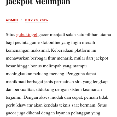
Jackpot Melimpah
ADMIN
JULY 20, 2026
Situs
gubuktogel
gacor menjadi salah satu pilihan utama
bagi pecinta game slot online yang ingin meraih
kemenangan maksimal. Keberadaan platform ini
menawarkan berbagai fitur menarik, mulai dari jackpot
besar hingga bonus melimpah yang mampu
meningkatkan peluang menang. Pengguna dapat
menikmati berbagai jenis permainan slot yang lengkap
dan berkualitas, didukung dengan sistem keamanan
terjamin. Dengan akses mudah dan cepat, pemain tidak
perlu khawatir akan kendala teknis saat bermain. Situs
gacor juga dikenal dengan layanan pelanggan yang