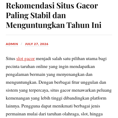
Rekomendasi Situs Gacor
Paling Stabil dan
Menguntungkan Tahun Ini
ADMIN
JULY 27, 2026
Situs
slot gacor
menjadi salah satu pilihan utama bagi
pecinta taruhan online yang ingin mendapatkan
pengalaman bermain yang menyenangkan dan
menguntungkan. Dengan berbagai fitur unggulan dan
sistem yang terpercaya, situs gacor menawarkan peluang
kemenangan yang lebih tinggi dibandingkan platform
lainnya. Pengguna dapat menikmati berbagai jenis
permainan mulai dari taruhan olahraga, slot, hingga