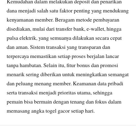
Kemudahan dalam melakukan deposit dan penarikan
dana menjadi salah satu faktor penting yang mendukung
kenyamanan member. Beragam metode pembayaran
disediakan, mulai dari transfer bank, e-wallet, hingga
pulsa elektrik, yang semuanya dilakukan secara cepat
dan aman. Sistem transaksi yang transparan dan
terpercaya memastikan setiap proses berjalan lancar
tanpa hambatan. Selain itu, fitur bonus dan promosi
menarik sering diberikan untuk meningkatkan semangat
dan peluang menang member. Keamanan data pribadi
serta transaksi menjadi prioritas utama, sehingga
pemain bisa bermain dengan tenang dan fokus dalam
memasang angka togel gacor setiap hari.