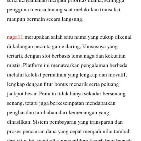
pengguna merasa tenang saat melakukan transaksi
maupun bermain secara langsung.
naga11
merupakan salah satu nama yang cukup dikenal
di kalangan pecinta game daring, khususnya yang
tertarik dengan slot berbasis tema naga dan kekuatan
mistis. Platform ini menawarkan pengalaman berbeda
melalui koleksi permainan yang lengkap dan inovatif,
lengkap dengan fitur bonus menarik serta peluang
jackpot besar. Pemain tidak hanya sekadar bersenang-
senang, tetapi juga berkesempatan mendapatkan
penghasilan tambahan dari kemenangan yang
dihasilkan. Sistem pembayaran yang transparan dan
proses pencairan dana yang cepat menjadi nilai tambah
dari situs ini, menjadikannya pilihan favorit bagi banyak