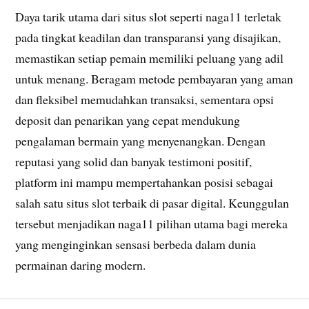
Daya tarik utama dari situs slot seperti naga11 terletak
pada tingkat keadilan dan transparansi yang disajikan,
memastikan setiap pemain memiliki peluang yang adil
untuk menang. Beragam metode pembayaran yang aman
dan fleksibel memudahkan transaksi, sementara opsi
deposit dan penarikan yang cepat mendukung
pengalaman bermain yang menyenangkan. Dengan
reputasi yang solid dan banyak testimoni positif,
platform ini mampu mempertahankan posisi sebagai
salah satu situs slot terbaik di pasar digital. Keunggulan
tersebut menjadikan naga11 pilihan utama bagi mereka
yang menginginkan sensasi berbeda dalam dunia
permainan daring modern.