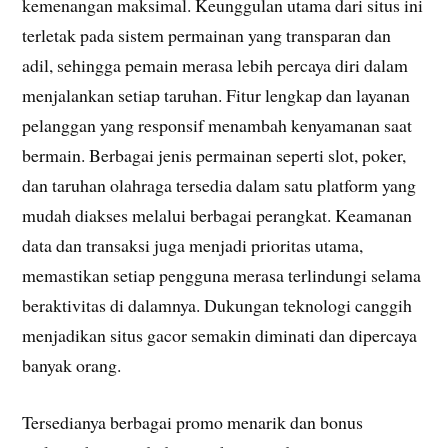
kemenangan maksimal. Keunggulan utama dari situs ini
terletak pada sistem permainan yang transparan dan
adil, sehingga pemain merasa lebih percaya diri dalam
menjalankan setiap taruhan. Fitur lengkap dan layanan
pelanggan yang responsif menambah kenyamanan saat
bermain. Berbagai jenis permainan seperti slot, poker,
dan taruhan olahraga tersedia dalam satu platform yang
mudah diakses melalui berbagai perangkat. Keamanan
data dan transaksi juga menjadi prioritas utama,
memastikan setiap pengguna merasa terlindungi selama
beraktivitas di dalamnya. Dukungan teknologi canggih
menjadikan situs gacor semakin diminati dan dipercaya
banyak orang.
Tersedianya berbagai promo menarik dan bonus