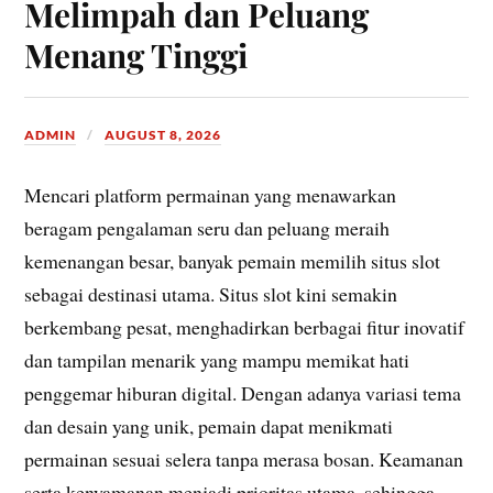
Melimpah dan Peluang
Menang Tinggi
ADMIN
AUGUST 8, 2026
Mencari platform permainan yang menawarkan
beragam pengalaman seru dan peluang meraih
kemenangan besar, banyak pemain memilih situs slot
sebagai destinasi utama. Situs slot kini semakin
berkembang pesat, menghadirkan berbagai fitur inovatif
dan tampilan menarik yang mampu memikat hati
penggemar hiburan digital. Dengan adanya variasi tema
dan desain yang unik, pemain dapat menikmati
permainan sesuai selera tanpa merasa bosan. Keamanan
serta kenyamanan menjadi prioritas utama, sehingga