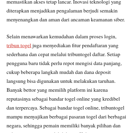
memastikan akses tetap lancar. Inovasi teknologi yang
diterapkan menjadikan pengalaman berjudi semakin
menyenangkan dan aman dari ancaman keamanan siber.
Selain menawarkan kemudahan dalam proses login,
tribun togel
juga menyediakan fitur pendaftaran yang
sederhana dan cepat melalui tribuntogel daftar. Setiap
pengguna baru tidak perlu repot mengisi data panjang,
cukup beberapa langkah mudah dan dana deposit
langsung bisa digunakan untuk melakukan taruhan.
Banyak bettor yang memilih platform ini karena
reputasinya sebagai bandar togel online yang kredibel
dan terpercaya. Sebagai bandar togel online, tribuntogel
mampu menyajikan berbagai pasaran togel dari berbagai
negara, sehingga pemain memiliki banyak pilihan dan