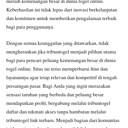
meraih kemenangan besar di dunia togel online.
Keberhasilan ini tidak lepas dari inovasi berkelanjutan
dan komitmen untuk memberikan pengalaman terbaik
bagi para penggunanya.
Dengan semua keunggulan yang ditawarkan, tidak
mengherankan jika tribuntogel menjadi pilihan utama
bagi para pencari peluang kemenangan besar di dunia
togel online. Situs ini terus memperbarui fitur dan
layanannya agar tetap relevan dan kompetitif di tengah
persaingan pasar. Bagi Anda yang ingin merasakan
sensasi taruhan yang berbeda dan peluang besar
mendapatkan profit, bergabung melalui tribuntogel
daftar dan nikmati akses tanpa hambatan melalui
tribuntogel link terbaru. Menjadi bagian dari komunitas