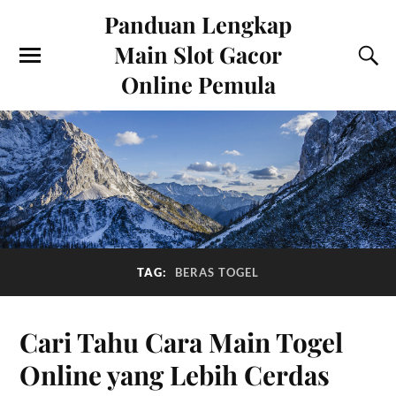
Panduan Lengkap
Main Slot Gacor
Online Pemula
TAG:
BERAS TOGEL
Cari Tahu Cara Main Togel
Online yang Lebih Cerdas