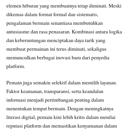
elemen hiburan yang membuatnya tetap diminati. Meski
dikemas dalam format formal dan sistematis,
pengalaman bermain senantiasa membutuhkan
antusiasme dan rasa penasaran. Kombinasi antara logika
dan keberuntungan menciptakan daya tarik yang
membuat permainan ini terus diminati, sekaligus
memunculkan berbagai inovasi baru dari penyedia
platform.
Pemain juga semakin selektif dalam memilih layanan.
Faktor keamanan, transparansi, serta keandalan
informasi menjadi pertimbangan penting dalam
menentukan tempat bermain. Dengan meningkatnya
literasi digital, pemain kini lebih kritis dalam menilai
reputasi platform dan memastikan kenyamanan dalam