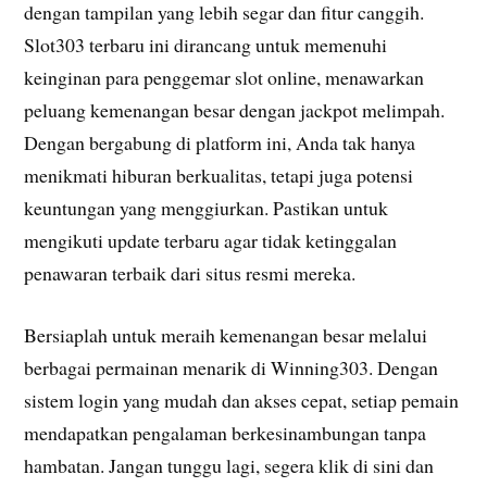
dengan tampilan yang lebih segar dan fitur canggih.
Slot303 terbaru ini dirancang untuk memenuhi
keinginan para penggemar slot online, menawarkan
peluang kemenangan besar dengan jackpot melimpah.
Dengan bergabung di platform ini, Anda tak hanya
menikmati hiburan berkualitas, tetapi juga potensi
keuntungan yang menggiurkan. Pastikan untuk
mengikuti update terbaru agar tidak ketinggalan
penawaran terbaik dari situs resmi mereka.
Bersiaplah untuk meraih kemenangan besar melalui
berbagai permainan menarik di Winning303. Dengan
sistem login yang mudah dan akses cepat, setiap pemain
mendapatkan pengalaman berkesinambungan tanpa
hambatan. Jangan tunggu lagi, segera klik di sini dan