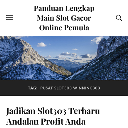
Panduan Lengkap
Main Slot Gacor
Online Pemula
TAG:
PUSAT SLOT303 WINNING303
Jadikan Slot303 Terbaru
Andalan Profit Anda