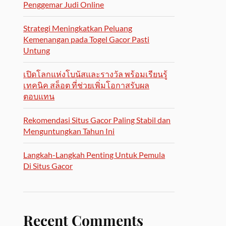
Penggemar Judi Online
Strategi Meningkatkan Peluang
Kemenangan pada Togel Gacor Pasti
Untung
เปิดโลกแห่งโบนัสและรางวัล พร้อมเรียนรู้
เทคนิค สล็อต ที่ช่วยเพิ่มโอกาสรับผล
ตอบแทน
Rekomendasi Situs Gacor Paling Stabil dan
Menguntungkan Tahun Ini
Langkah-Langkah Penting Untuk Pemula
Di Situs Gacor
Recent Comments