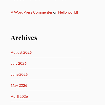
A WordPress Commenter
on
Hello world!
Archives
August 2026
July 2026
June 2026
May 2026
April 2026