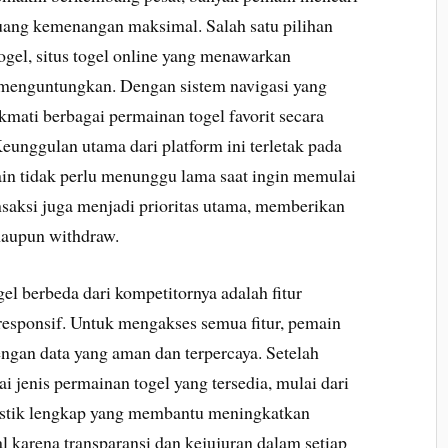
luang kemenangan maksimal. Salah satu pilihan
gel, situs togel online yang menawarkan
menguntungkan. Dengan sistem navigasi yang
mati berbagai permainan togel favorit secara
Keunggulan utama dari platform ini terletak pada
ain tidak perlu menunggu lama saat ingin memulai
nsaksi juga menjadi prioritas utama, memberikan
maupun withdraw.
l berbeda dari kompetitornya adalah fitur
responsif. Untuk mengakses semua fitur, pemain
ngan data yang aman dan terpercaya. Setelah
 jenis permainan togel yang tersedia, mulai dari
atistik lengkap yang membantu meningkatkan
l karena transparansi dan kejujuran dalam setiap