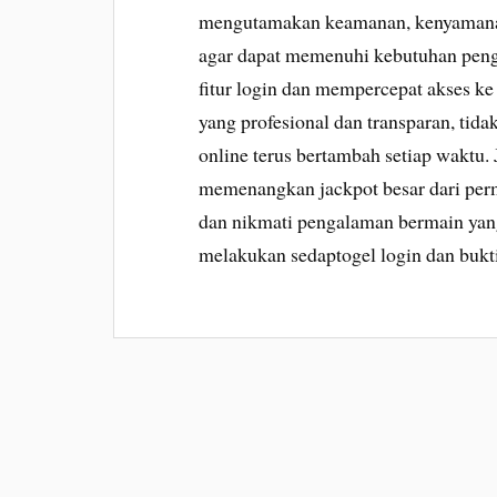
mengutamakan keamanan, kenyamanan, 
agar dapat memenuhi kebutuhan pen
fitur login dan mempercepat akses ke
yang profesional dan transparan, tid
online terus bertambah setiap waktu. 
memenangkan jackpot besar dari perm
dan nikmati pengalaman bermain yang
melakukan sedaptogel login dan bukti