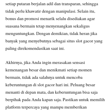
setiap putaran berjalan adil dan transparan, sehingga
tidak perlu khawatir dengan manipulasi. Selain itu,
bonus dan promosi menarik selalu disediakan agar
suasana bermain tetap menyenangkan sekaligus
menguntungkan. Dengan demikian, tidak heran jika
banyak yang menyebutnya sebagai situs slot gacor yang
paling direkomendasikan saat ini.
Akhirnya, jika Anda ingin merasakan sensasi
kemenangan besar dan menikmati setiap momen
bermain, tidak ada salahnya untuk mencoba
keberuntungan di slot gacor hari ini. Peluang besar
menanti di depan mata, dan keberuntungan bisa saja
berpihak pada Anda kapan saja. Pastikan untuk memilih
platform terpercaya yang mampu memberikan