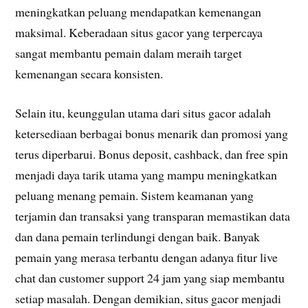
meningkatkan peluang mendapatkan kemenangan
maksimal. Keberadaan situs gacor yang terpercaya
sangat membantu pemain dalam meraih target
kemenangan secara konsisten.
Selain itu, keunggulan utama dari situs gacor adalah
ketersediaan berbagai bonus menarik dan promosi yang
terus diperbarui. Bonus deposit, cashback, dan free spin
menjadi daya tarik utama yang mampu meningkatkan
peluang menang pemain. Sistem keamanan yang
terjamin dan transaksi yang transparan memastikan data
dan dana pemain terlindungi dengan baik. Banyak
pemain yang merasa terbantu dengan adanya fitur live
chat dan customer support 24 jam yang siap membantu
setiap masalah. Dengan demikian, situs gacor menjadi