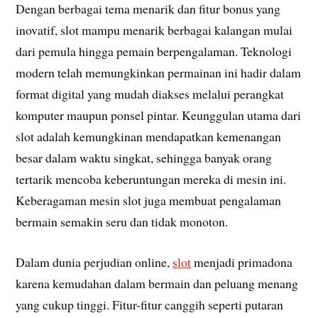
Dengan berbagai tema menarik dan fitur bonus yang
inovatif, slot mampu menarik berbagai kalangan mulai
dari pemula hingga pemain berpengalaman. Teknologi
modern telah memungkinkan permainan ini hadir dalam
format digital yang mudah diakses melalui perangkat
komputer maupun ponsel pintar. Keunggulan utama dari
slot adalah kemungkinan mendapatkan kemenangan
besar dalam waktu singkat, sehingga banyak orang
tertarik mencoba keberuntungan mereka di mesin ini.
Keberagaman mesin slot juga membuat pengalaman
bermain semakin seru dan tidak monoton.
Dalam dunia perjudian online,
slot
menjadi primadona
karena kemudahan dalam bermain dan peluang menang
yang cukup tinggi. Fitur-fitur canggih seperti putaran