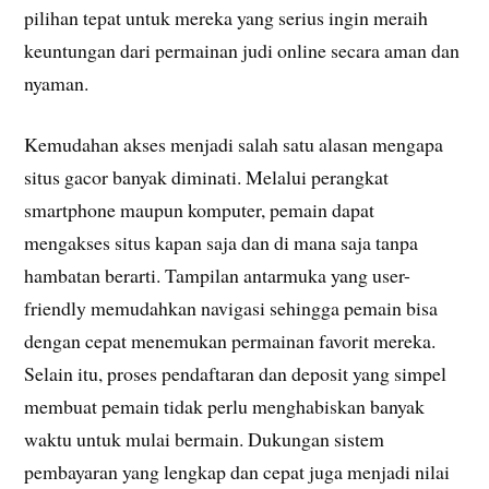
pilihan tepat untuk mereka yang serius ingin meraih
keuntungan dari permainan judi online secara aman dan
nyaman.
Kemudahan akses menjadi salah satu alasan mengapa
situs gacor banyak diminati. Melalui perangkat
smartphone maupun komputer, pemain dapat
mengakses situs kapan saja dan di mana saja tanpa
hambatan berarti. Tampilan antarmuka yang user-
friendly memudahkan navigasi sehingga pemain bisa
dengan cepat menemukan permainan favorit mereka.
Selain itu, proses pendaftaran dan deposit yang simpel
membuat pemain tidak perlu menghabiskan banyak
waktu untuk mulai bermain. Dukungan sistem
pembayaran yang lengkap dan cepat juga menjadi nilai