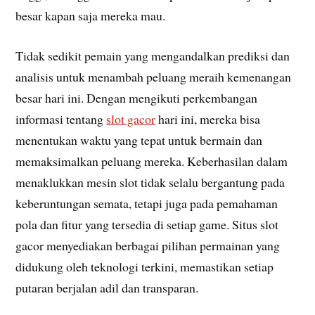
besar kapan saja mereka mau.
Tidak sedikit pemain yang mengandalkan prediksi dan
analisis untuk menambah peluang meraih kemenangan
besar hari ini. Dengan mengikuti perkembangan
informasi tentang
slot gacor
hari ini, mereka bisa
menentukan waktu yang tepat untuk bermain dan
memaksimalkan peluang mereka. Keberhasilan dalam
menaklukkan mesin slot tidak selalu bergantung pada
keberuntungan semata, tetapi juga pada pemahaman
pola dan fitur yang tersedia di setiap game. Situs slot
gacor menyediakan berbagai pilihan permainan yang
didukung oleh teknologi terkini, memastikan setiap
putaran berjalan adil dan transparan.