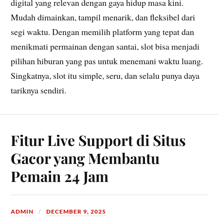
digital yang relevan dengan gaya hidup masa kini.
Mudah dimainkan, tampil menarik, dan fleksibel dari
segi waktu. Dengan memilih platform yang tepat dan
menikmati permainan dengan santai, slot bisa menjadi
pilihan hiburan yang pas untuk menemani waktu luang.
Singkatnya, slot itu simple, seru, dan selalu punya daya
tariknya sendiri.
Fitur Live Support di Situs
Gacor yang Membantu
Pemain 24 Jam
ADMIN
DECEMBER 9, 2025