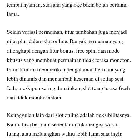
tempat nyaman, suasana yang oke bikin betah berlama-
lama.
Selain variasi permainan, fitur tambahan juga menjadi
nilai plus dalam slot online. Banyak permainan yang
dilengkapi dengan fitur bonus, free spin, dan mode
khusus yang membuat permainan tidak terasa monoton.
Fitur-fitur ini memberikan pengalaman bermain yang
lebih dinamis dan menambah keseruan di setiap sesi.
Jadi, meskipun sering dimainkan, slot tetap terasa fresh
dan tidak membosankan.
Keunggulan lain dari slot online adalah fleksibilitasnya.
Kamu bisa bermain sebentar untuk mengisi waktu
luang, atau meluangkan waktu lebih lama saat ingin