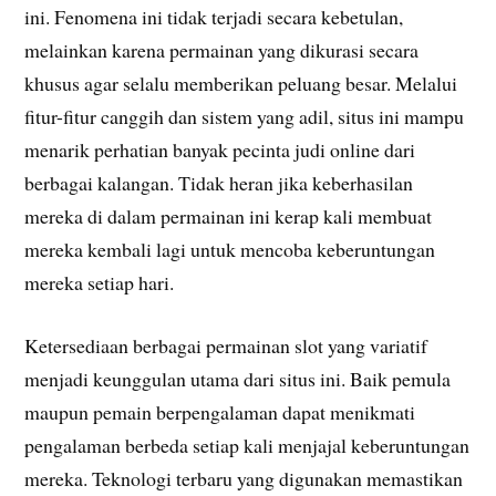
ini. Fenomena ini tidak terjadi secara kebetulan,
melainkan karena permainan yang dikurasi secara
khusus agar selalu memberikan peluang besar. Melalui
fitur-fitur canggih dan sistem yang adil, situs ini mampu
menarik perhatian banyak pecinta judi online dari
berbagai kalangan. Tidak heran jika keberhasilan
mereka di dalam permainan ini kerap kali membuat
mereka kembali lagi untuk mencoba keberuntungan
mereka setiap hari.
Ketersediaan berbagai permainan slot yang variatif
menjadi keunggulan utama dari situs ini. Baik pemula
maupun pemain berpengalaman dapat menikmati
pengalaman berbeda setiap kali menjajal keberuntungan
mereka. Teknologi terbaru yang digunakan memastikan